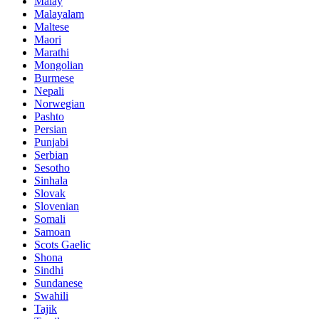
Malay
Malayalam
Maltese
Maori
Marathi
Mongolian
Burmese
Nepali
Norwegian
Pashto
Persian
Punjabi
Serbian
Sesotho
Sinhala
Slovak
Slovenian
Somali
Samoan
Scots Gaelic
Shona
Sindhi
Sundanese
Swahili
Tajik