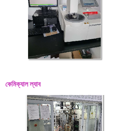
কেমিক্যাল ল্যাব