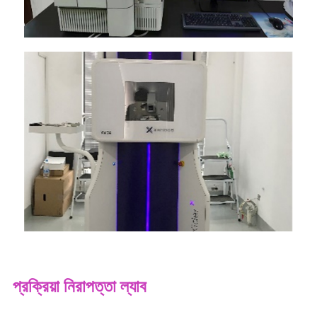
প্রক্রিয়া নিরাপত্তা ল্যাব