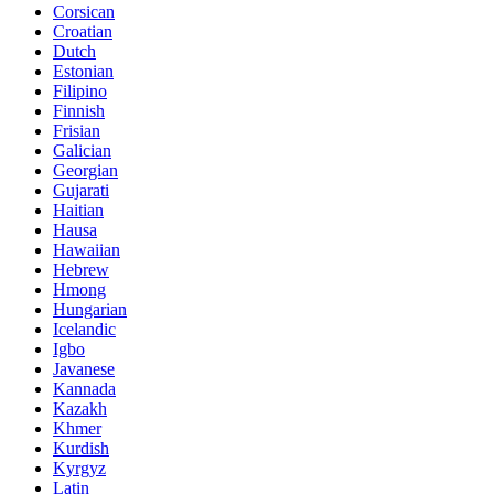
Corsican
Croatian
Dutch
Estonian
Filipino
Finnish
Frisian
Galician
Georgian
Gujarati
Haitian
Hausa
Hawaiian
Hebrew
Hmong
Hungarian
Icelandic
Igbo
Javanese
Kannada
Kazakh
Khmer
Kurdish
Kyrgyz
Latin