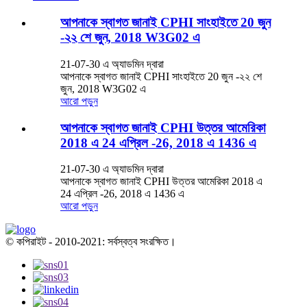
আপনাকে স্বাগত জানাই CPHI সাংহাইতে 20 জুন
-২২ শে জুন, 2018 W3G02 এ
21-07-30 এ অ্যাডমিন দ্বারা
আপনাকে স্বাগত জানাই CPHI সাংহাইতে 20 জুন -২২ শে
জুন, 2018 W3G02 এ
আরো পড়ুন
আপনাকে স্বাগত জানাই CPHI উত্তর আমেরিকা
2018 এ 24 এপ্রিল -26, 2018 এ 1436 এ
21-07-30 এ অ্যাডমিন দ্বারা
আপনাকে স্বাগত জানাই CPHI উত্তর আমেরিকা 2018 এ
24 এপ্রিল -26, 2018 এ 1436 এ
আরো পড়ুন
© কপিরাইট - 2010-2021: সর্বস্বত্ব সংরক্ষিত।